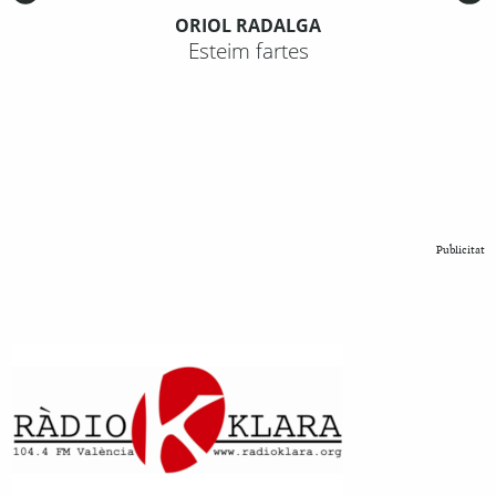
ORIOL RADALGA
Esteim fartes
Publicitat