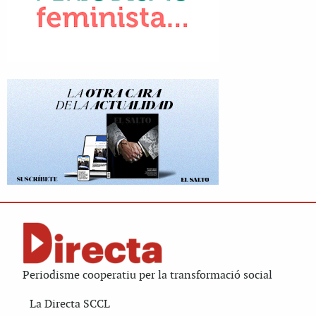
Periodisme cooperatiu per la transformació social
La Directa SCCL