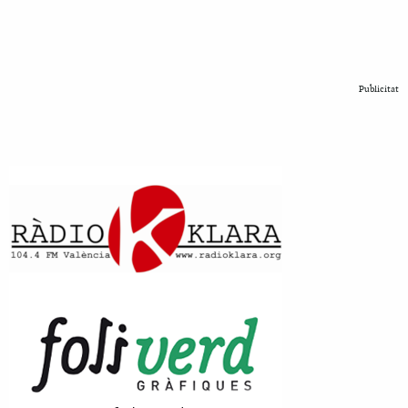
Publicitat