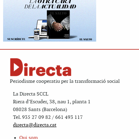
Periodisme cooperatiu per la transformació social
La Directa SCCL
Riera d’Escuder, 38, nau 1, planta 1
08028 Sants (Barcelona)
Tel. 935 27 09 82 / 661 493 117
directa@directa.cat
Qui som