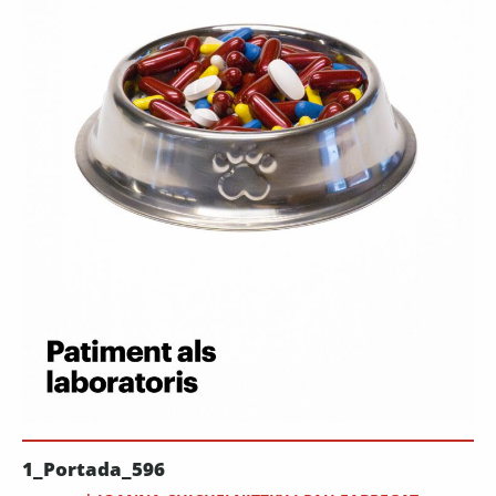
1_Portada_596