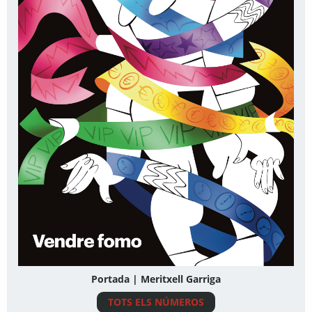
Portada | Meritxell Garriga
TOTS ELS NÚMEROS