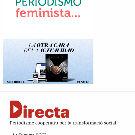
Periodisme cooperatiu per la transformació social