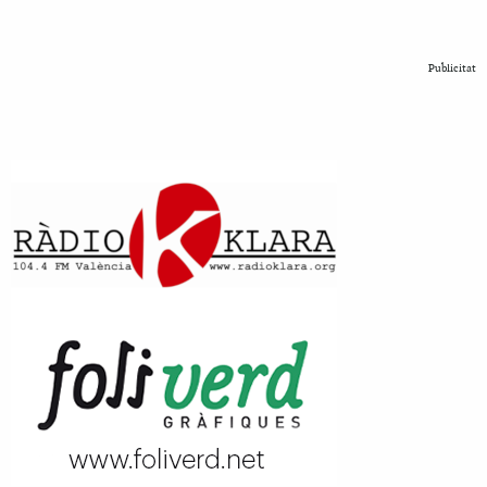
Publicitat