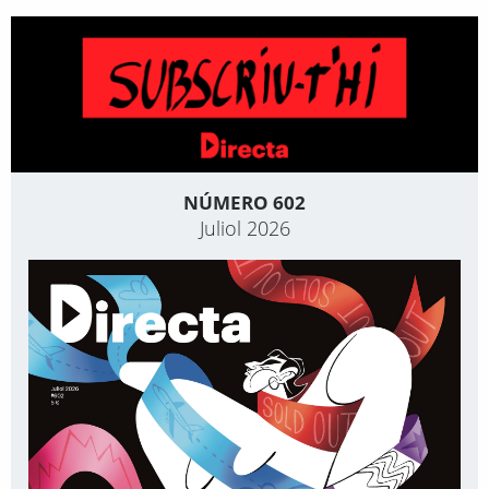
NÚMERO 602
Juliol 2026