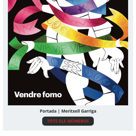
Portada | Meritxell Garriga
TOTS ELS NÚMEROS