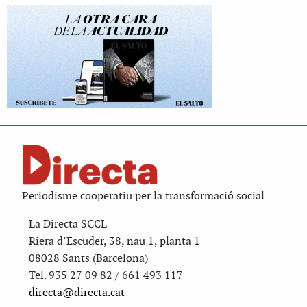
Periodisme cooperatiu per la transformació social
La Directa SCCL
Riera d’Escuder, 38, nau 1, planta 1
08028 Sants (Barcelona)
Tel. 935 27 09 82 / 661 493 117
directa@directa.cat