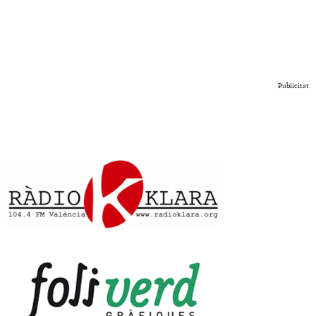
Publicitat