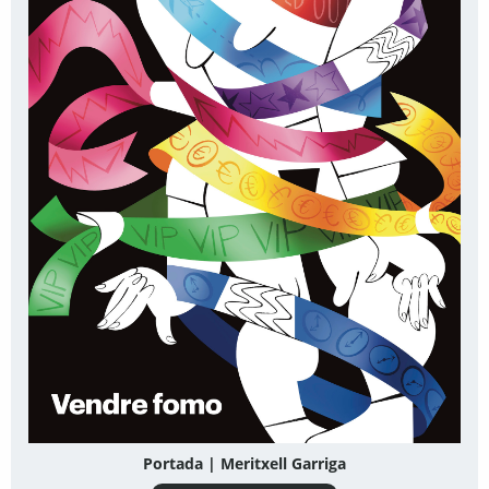
Portada | Meritxell Garriga