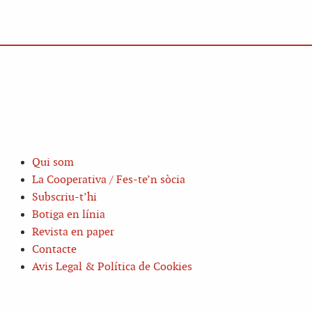
Qui som
La Cooperativa / Fes-te’n sòcia
Subscriu-t’hi
Botiga en línia
Revista en paper
Contacte
Avis Legal & Política de Cookies