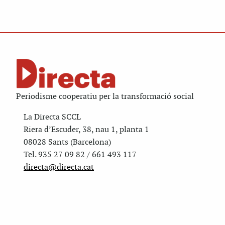
Periodisme cooperatiu per la transformació social
La Directa SCCL
Riera d’Escuder, 38, nau 1, planta 1
08028 Sants (Barcelona)
Tel. 935 27 09 82 / 661 493 117
directa@directa.cat