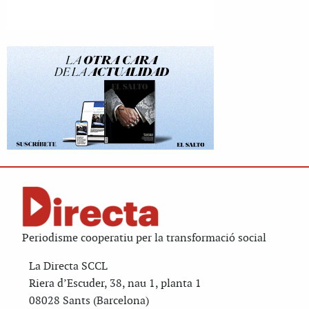
Periodisme cooperatiu per la transformació social
La Directa SCCL
Riera d’Escuder, 38, nau 1, planta 1
08028 Sants (Barcelona)