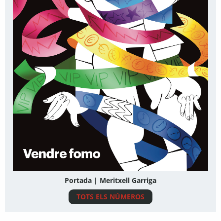
Portada | Meritxell Garriga
TOTS ELS NÚMEROS