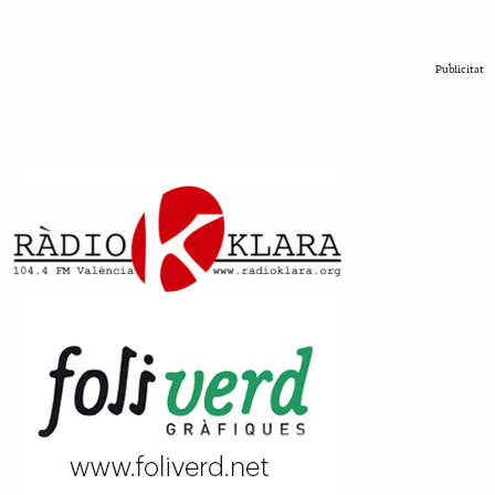
Publicitat