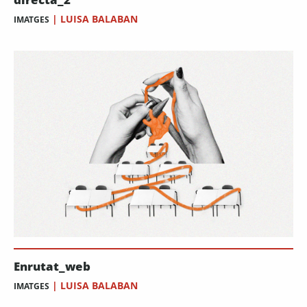
|
LUISA BALABAN
IMATGES
Enrutat_web
|
LUISA BALABAN
IMATGES