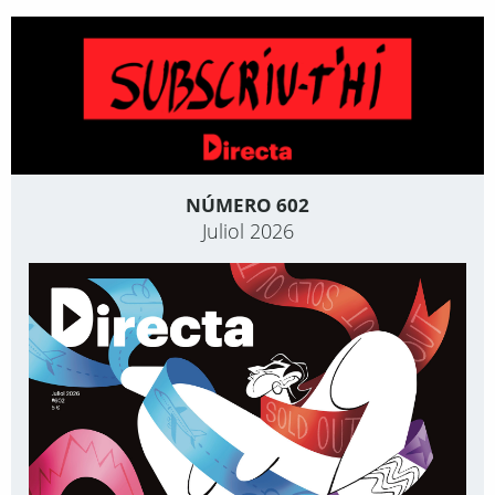
NÚMERO 602
Juliol 2026