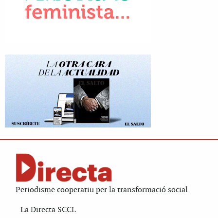
Periodisme cooperatiu per la transformació social
La Directa SCCL