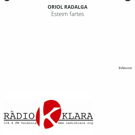
ORIOL RADALGA
Esteim fartes
Publicitat