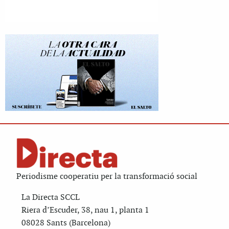
Periodisme cooperatiu per la transformació social
La Directa SCCL
Riera d’Escuder, 38, nau 1, planta 1
08028 Sants (Barcelona)