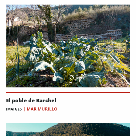
El poble de Barchel
|
MAR MURILLO
IMATGES