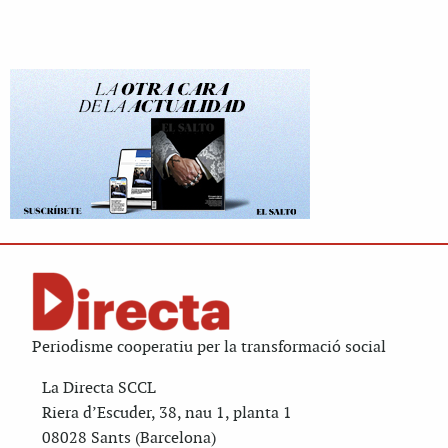
Periodisme cooperatiu per la transformació social
La Directa SCCL
Riera d’Escuder, 38, nau 1, planta 1
08028 Sants (Barcelona)