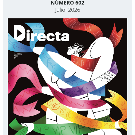
NÚMERO 602
Juliol 2026