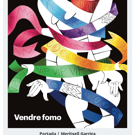
Portada | Meritxell Garriga