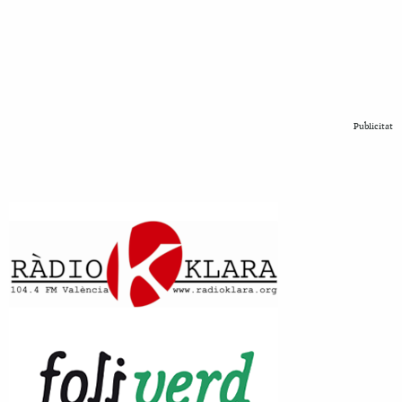
Publicitat