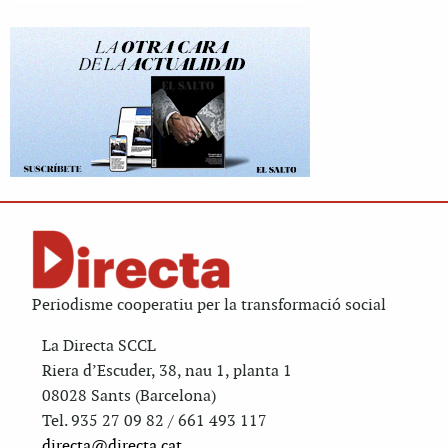
Periodisme cooperatiu per la transformació social
La Directa SCCL
Riera d’Escuder, 38, nau 1, planta 1
08028 Sants (Barcelona)
Tel. 935 27 09 82 / 661 493 117
directa@directa.cat