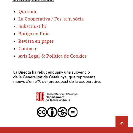
Qui som
La Cooperativa / Fes-te’n sòcia
Subscriu-t’hi
Botiga en línia
Revista en paper
Contacte
Avis Legal & Política de Cookies