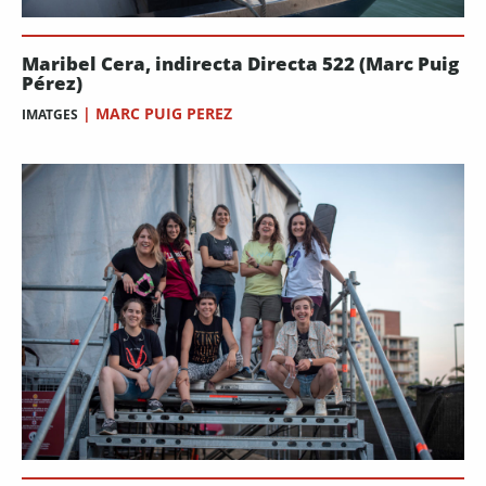
Maribel Cera, indirecta Directa 522 (Marc Puig
Pérez)
|
MARC PUIG PEREZ
IMATGES