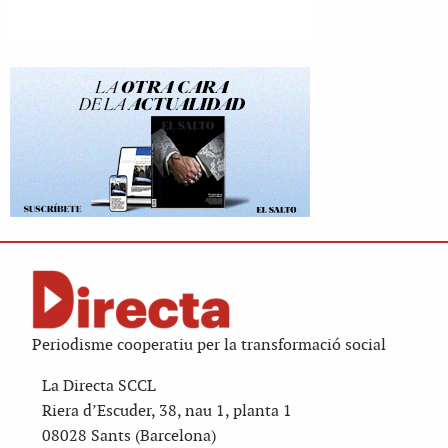
Periodisme cooperatiu per la transformació social
La Directa SCCL
Riera d’Escuder, 38, nau 1, planta 1
08028 Sants (Barcelona)