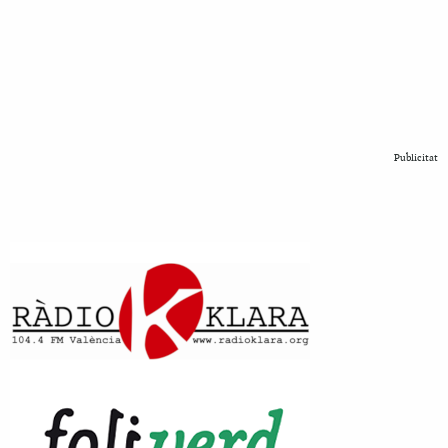
Publicitat