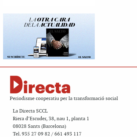
Periodisme cooperatiu per la transformació social
La Directa SCCL
Riera d’Escuder, 38, nau 1, planta 1
08028 Sants (Barcelona)
Tel. 935 27 09 82 / 661 493 117