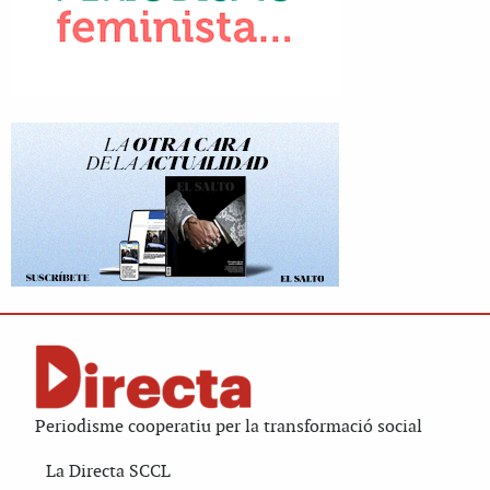
Periodisme cooperatiu per la transformació social
La Directa SCCL