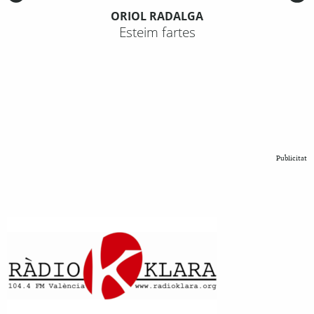
ORIOL RADALGA
Esteim fartes
Publicitat