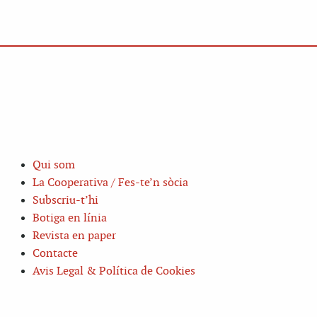
Qui som
La Cooperativa / Fes-te’n sòcia
Subscriu-t’hi
Botiga en línia
Revista en paper
Contacte
Avis Legal & Política de Cookies