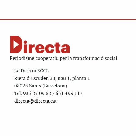
Periodisme cooperatiu per la transformació social
La Directa SCCL
Riera d’Escuder, 38, nau 1, planta 1
08028 Sants (Barcelona)
Tel. 935 27 09 82 / 661 493 117
directa@directa.cat