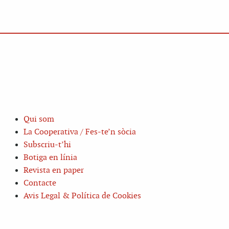
Qui som
La Cooperativa / Fes-te’n sòcia
Subscriu-t’hi
Botiga en línia
Revista en paper
Contacte
Avis Legal & Política de Cookies