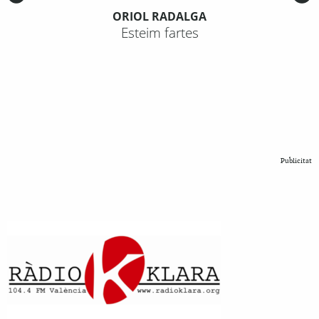
ORIOL RADALGA
Esteim fartes
Publicitat