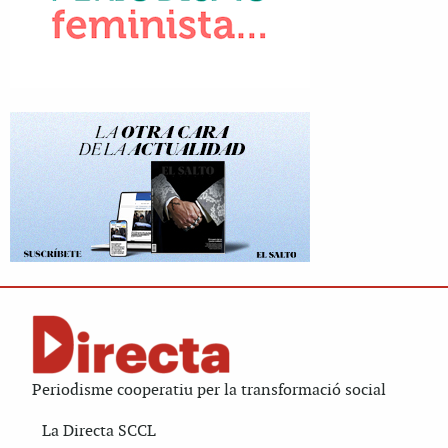
Periodisme cooperatiu per la transformació social
La Directa SCCL