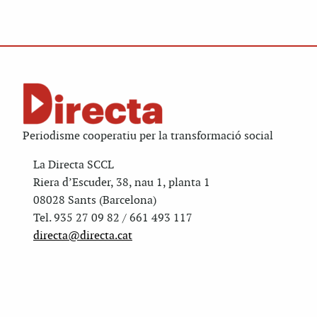
Periodisme cooperatiu per la transformació social
La Directa SCCL
Riera d’Escuder, 38, nau 1, planta 1
08028 Sants (Barcelona)
Tel. 935 27 09 82 / 661 493 117
directa@directa.cat