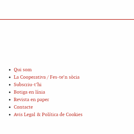
Qui som
La Cooperativa / Fes-te’n sòcia
Subscriu-t’hi
Botiga en línia
Revista en paper
Contacte
Avis Legal & Política de Cookies