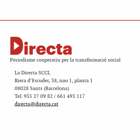
Periodisme cooperatiu per la transformació social
La Directa SCCL
Riera d’Escuder, 38, nau 1, planta 1
08028 Sants (Barcelona)
Tel. 935 27 09 82 / 661 493 117
directa@directa.cat