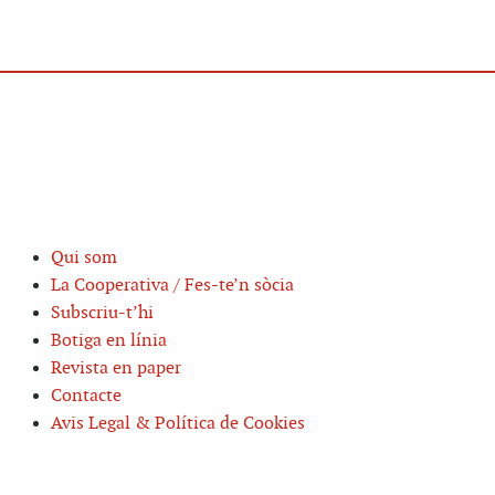
Qui som
La Cooperativa / Fes-te’n sòcia
Subscriu-t’hi
Botiga en línia
Revista en paper
Contacte
Avis Legal & Política de Cookies