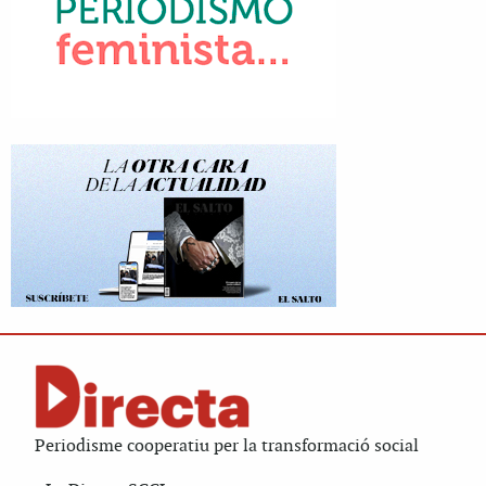
Periodisme cooperatiu per la transformació social