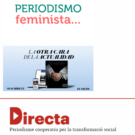
Periodisme cooperatiu per la transformació social