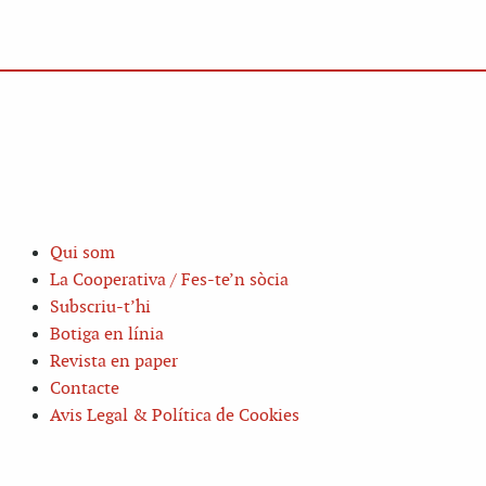
Qui som
La Cooperativa / Fes-te’n sòcia
Subscriu-t’hi
Botiga en línia
Revista en paper
Contacte
Avis Legal & Política de Cookies