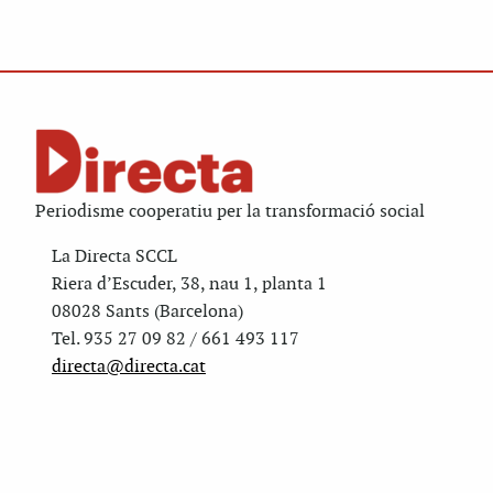
Periodisme cooperatiu per la transformació social
La Directa SCCL
Riera d’Escuder, 38, nau 1, planta 1
08028 Sants (Barcelona)
Tel. 935 27 09 82 / 661 493 117
directa@directa.cat