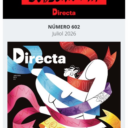
NÚMERO 602
Juliol 2026