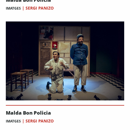
|
SERGI PANIZO
IMATGES
Malda Bon Policia
|
SERGI PANIZO
IMATGES