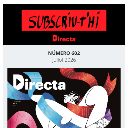
NÚMERO 602
Juliol 2026