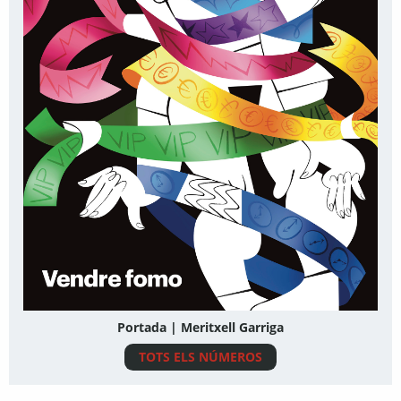
Portada | Meritxell Garriga
TOTS ELS NÚMEROS