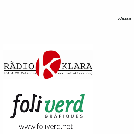
Publicitat