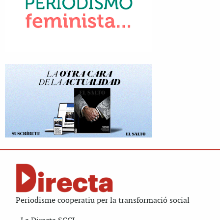
Periodisme cooperatiu per la transformació social