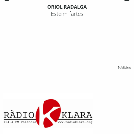
ORIOL RADALGA
Esteim fartes
Publicitat