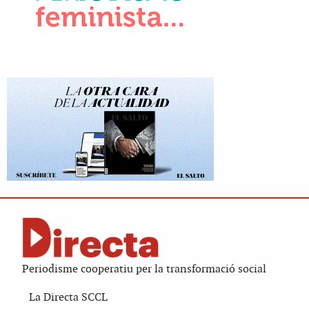
Periodisme cooperatiu per la transformació social
La Directa SCCL