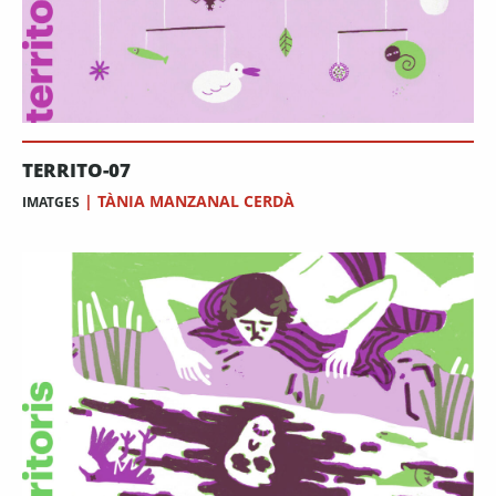
TERRITO-07
|
TÀNIA MANZANAL CERDÀ
IMATGES