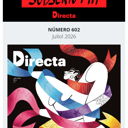
NÚMERO 602
Juliol 2026