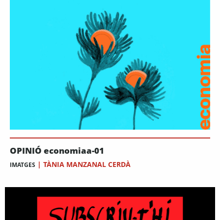
OPINIÓ economiaa-01
|
TÀNIA MANZANAL CERDÀ
IMATGES