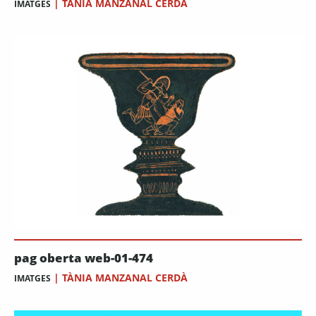
|
TÀNIA MANZANAL CERDÀ
IMATGES
pag oberta web-01-474
|
TÀNIA MANZANAL CERDÀ
IMATGES