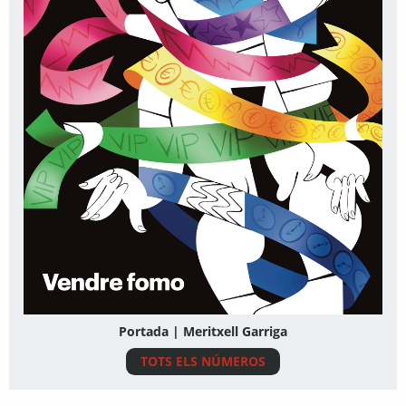
Portada | Meritxell Garriga
TOTS ELS NÚMEROS