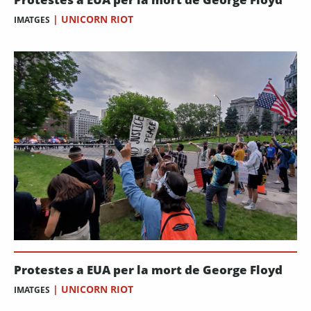
|
UNICORN RIOT
IMATGES
Protestes a EUA per la mort de George Floyd
|
UNICORN RIOT
IMATGES