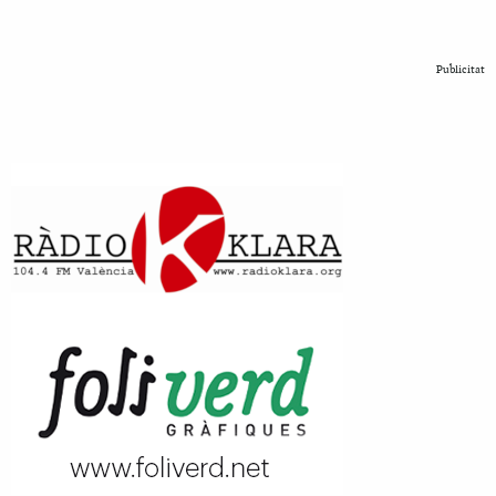
Publicitat