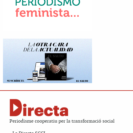
Periodisme cooperatiu per la transformació social