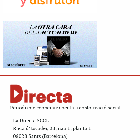
Periodisme cooperatiu per la transformació social
La Directa SCCL
Riera d’Escuder, 38, nau 1, planta 1
08028 Sants (Barcelona)