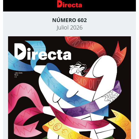
NÚMERO 602
Juliol 2026