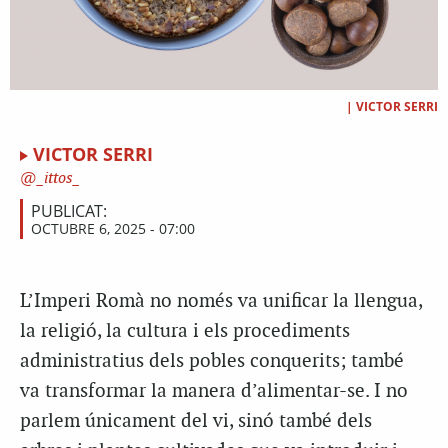
|
VICTOR SERRI
VICTOR SERRI
_ittos_
PUBLICAT:
OCTUBRE 6, 2025 - 07:00
L’Imperi Romà no només va unificar la llengua,
la religió, la cultura i els procediments
administratius dels pobles conquerits; també
va transformar la manera d’alimentar-se. I no
parlem únicament del vi, sinó també dels