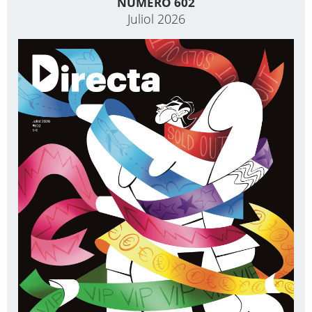
NÚMERO 602
Juliol 2026