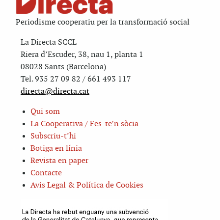
Periodisme cooperatiu per la transformació social
La Directa SCCL
Riera d’Escuder, 38, nau 1, planta 1
08028 Sants (Barcelona)
Tel. 935 27 09 82 / 661 493 117
directa@directa.cat
Qui som
La Cooperativa / Fes-te’n sòcia
Subscriu-t’hi
Botiga en línia
Revista en paper
Contacte
Avis Legal & Política de Cookies