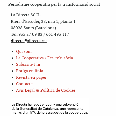
Periodisme cooperatiu per la transformació social
La Directa SCCL
Riera d’Escuder, 38, nau 1, planta 1
08028 Sants (Barcelona)
Tel. 935 27 09 82 / 661 493 117
directa@directa.cat
Qui som
La Cooperativa / Fes-te’n sòcia
Subscriu-t’hi
Botiga en línia
Revista en paper
Contacte
Avis Legal & Política de Cookies