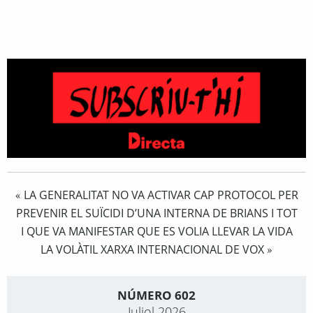
LA GENERALITAT NO VA ACTIVAR CAP PROTOCOL PER
«
PREVENIR EL SUÏCIDI D’UNA INTERNA DE BRIANS I TOT
I QUE VA MANIFESTAR QUE ES VOLIA LLEVAR LA VIDA
LA VOLÀTIL XARXA INTERNACIONAL DE VOX
»
NÚMERO 602
Juliol 2026