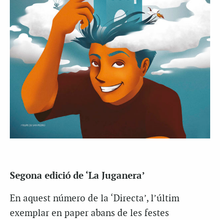
Segona edició de ‘La Juganera’
En aquest número de la ‘Directa’, l’últim
exemplar en paper abans de les festes