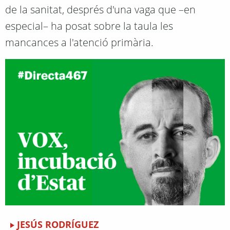
de la sanitat, després d'una vaga que –en
especial– ha posat sobre la taula les
mancances a l'atenció primària.
JESÚS RODRÍGUEZ