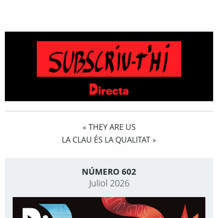
THEY ARE US
«
LA CLAU ÉS LA QUALITAT
»
NÚMERO 602
Juliol 2026