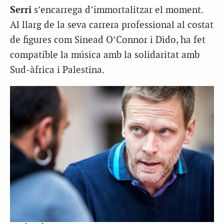
Serri
s’encarrega d’immortalitzar el moment.
Al llarg de la seva carrera professional al costat
de figures com Sinead O’Connor i Dido, ha fet
compatible la música amb la solidaritat amb
Sud-àfrica i Palestina.