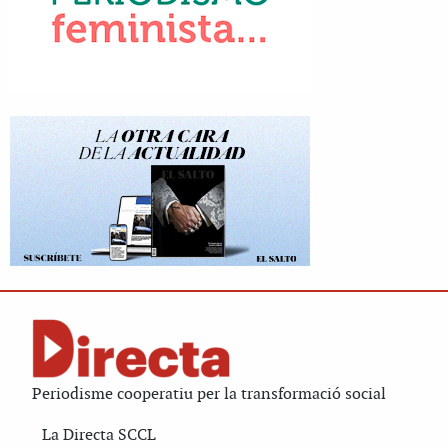
Periodisme cooperatiu per la transformació social
La Directa SCCL