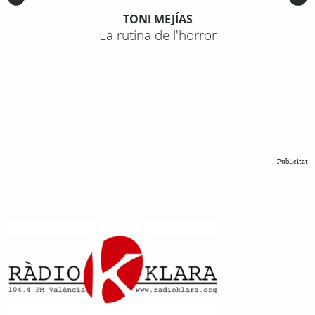
TONI MEJÍAS
La rutina de l'horror
Publicitat