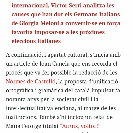
internacional, Victor Serri analitza les
causes que han dut els Germans Italians
de Giorgia Meloni a convertir-se en força
favorita imposar-se a les pròximes
eleccions italianes
A continuació, l’apartat cultural, s’inicia amb
un article de Joan Canela que ens recorda el
procés que va fer possible la redacció de les
Normes de Castelló
, la proposta d’unificació
ortogràfica i gramàtica del català impulsat fa
noranta anys per la societat civil i la
intel·lectualitat valenciana, al marge de les
institucions. També s’hi inclou un relat de
Maria Ferotge titulat
“Arruix, voltor!”