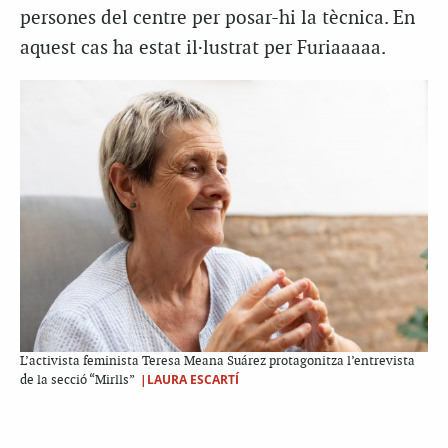
persones del centre per posar-hi la tècnica. En
aquest cas ha estat il·lustrat per Furiaaaaa.
L’activista feminista Teresa Meana Suárez protagonitza l’entrevista
|LAURA ESCARTÍ
de la secció “Mirlls”