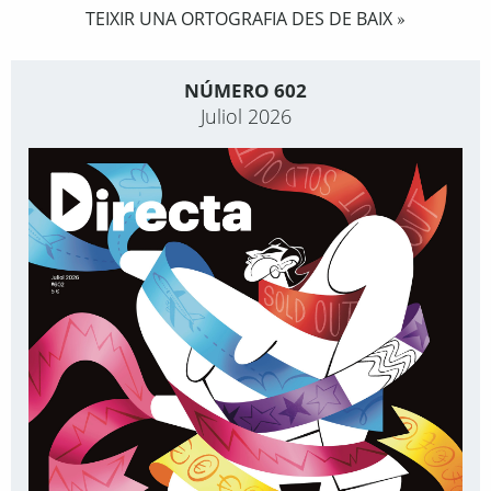
TEIXIR UNA ORTOGRAFIA DES DE BAIX
»
NÚMERO 602
Juliol 2026