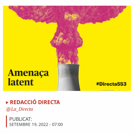
REDACCIÓ DIRECTA
La_Directa
PUBLICAT:
SETEMBRE 19, 2022 - 07:00