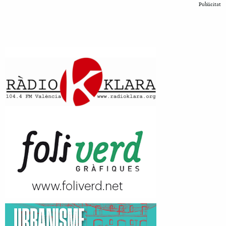
Publicitat