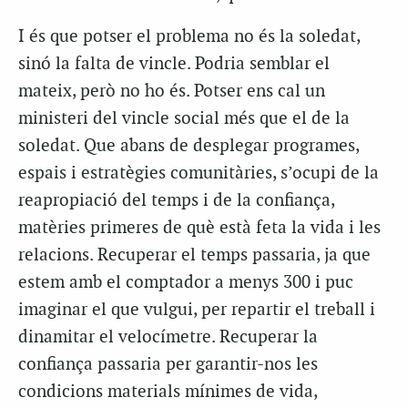
I és que potser el problema no és la soledat,
sinó la falta de vincle. Podria semblar el
mateix, però no ho és. Potser ens cal un
ministeri del vincle social més que el de la
soledat. Que abans de desplegar programes,
espais i estratègies comunitàries, s’ocupi de la
reapropiació del temps i de la confiança,
matèries primeres de què està feta la vida i les
relacions. Recuperar el temps passaria, ja que
estem amb el comptador a menys 300 i puc
imaginar el que vulgui, per repartir el treball i
dinamitar el velocímetre. Recuperar la
confiança passaria per garantir-nos les
condicions materials mínimes de vida,