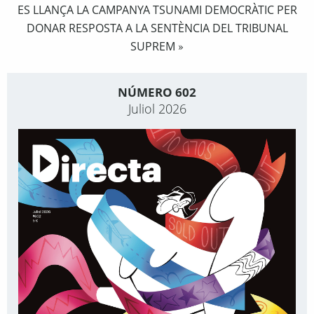
ES LLANÇA LA CAMPANYA TSUNAMI DEMOCRÀTIC PER
DONAR RESPOSTA A LA SENTÈNCIA DEL TRIBUNAL
SUPREM
»
NÚMERO 602
Juliol 2026