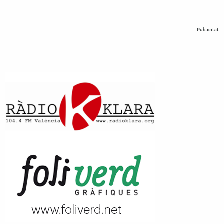
Publicitat