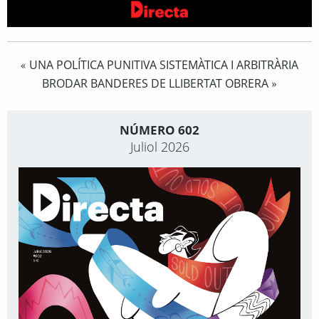
UNA POLÍTICA PUNITIVA SISTEMÀTICA I ARBITRÀRIA
«
BRODAR BANDERES DE LLIBERTAT OBRERA
»
NÚMERO 602
Juliol 2026