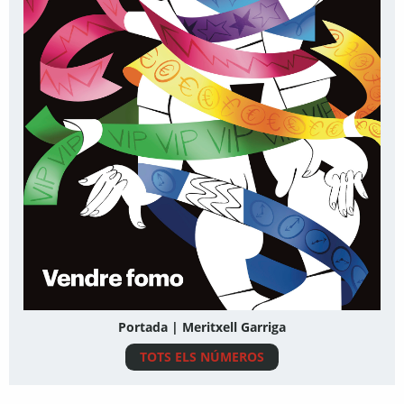
Portada | Meritxell Garriga
TOTS ELS NÚMEROS