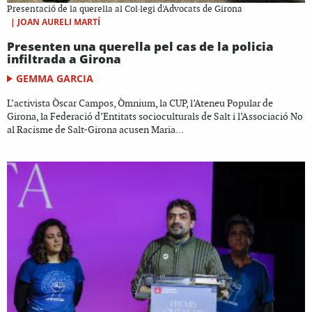
Presentació de la querella al Col·legi d'Advocats de Girona
|
JOAN AURELI MARTÍ
Presenten una querella pel cas de la policia
infiltrada a Girona
GEMMA GARCIA
L’activista Òscar Campos, Òmnium, la CUP, l’Ateneu Popular de
Girona, la Federació d’Entitats socioculturals de Salt i l’Associació No
al Racisme de Salt-Girona acusen Maria...