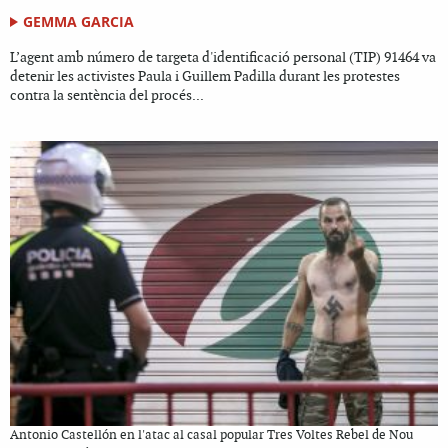
GEMMA GARCIA
L’agent amb número de targeta d'identificació personal (TIP) 91464 va
detenir les activistes Paula i Guillem Padilla durant les protestes
contra la sentència del procés...
Antonio Castellón en l'atac al casal popular Tres Voltes Rebel de Nou