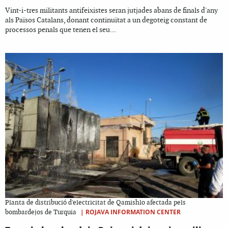
Vint-i-tres militants antifeixistes seran jutjades abans de finals d'any
als Països Catalans, donant continuïtat a un degoteig constant de
processos penals que tenen el seu...
Planta de distribució d'electricitat de Qamishlo afectada pels
|
ROJAVA INFORMATION CENTER
bombardejos de Turquia