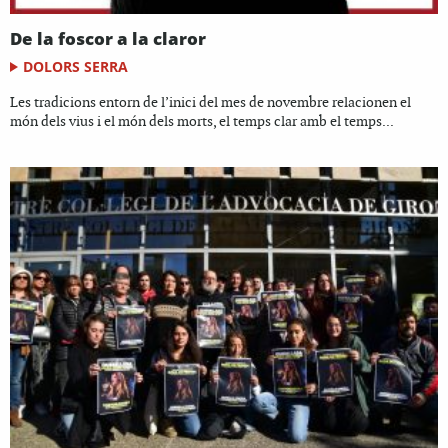
De la foscor a la claror
DOLORS SERRA
Les tradicions entorn de l’inici del mes de novembre relacionen el
món dels vius i el món dels morts, el temps clar amb el temps...