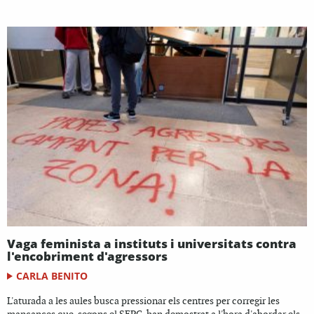
Vaga feminista a instituts i universitats contra
l'encobriment d'agressors
CARLA BENITO
L'aturada a les aules busca pressionar els centres per corregir les