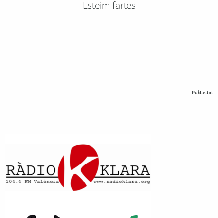
Esteim fartes
Publicitat