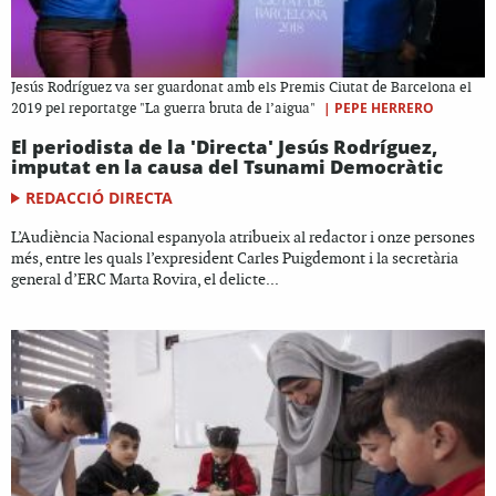
Jesús Rodríguez va ser guardonat amb els Premis Ciutat de Barcelona el
|
PEPE HERRERO
2019 pel reportatge "La guerra bruta de l’aigua"
El periodista de la 'Directa' Jesús Rodríguez,
imputat en la causa del Tsunami Democràtic
REDACCIÓ DIRECTA
L’Audiència Nacional espanyola atribueix al redactor i onze persones
més, entre les quals l’expresident Carles Puigdemont i la secretària
general d’ERC Marta Rovira, el delicte...