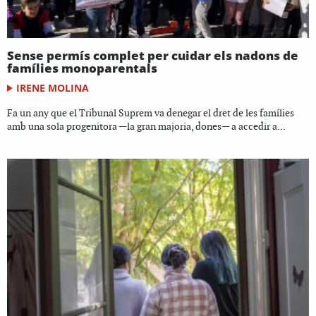
Sense permís complet per cuidar els nadons de
famílies monoparentals
IRENE MOLINA
Fa un any que el Tribunal Suprem va denegar el dret de les famílies
amb una sola progenitora —la gran majoria, dones— a accedir a...