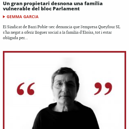
Un gran propietari desnona una família
vulnerable del bloc Parlament
GEMMA GARCIA
El Sindicat de Barri Poble-sec denuncia que l'empresa Queyfour SL
s'ha negat a oferir lloguer social a la família d'Eloísa, tot i estar
obligada per...