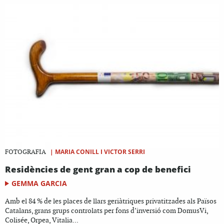
|
MARIA CONILL I VICTOR SERRI
FOTOGRAFIA
Residències de gent gran a cop de benefici
GEMMA GARCIA
Amb el 84 % de les places de llars geriàtriques privatitzades als Països
Catalans, grans grups controlats per fons d’inversió com DomusVi,
Colisée, Orpea, Vitalia...