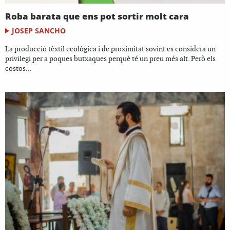
Roba barata que ens pot sortir molt cara
JOSEP SANCHO
La producció tèxtil ecològica i de proximitat sovint es considera un
privilegi per a poques butxaques perquè té un preu més alt. Però els
costos...