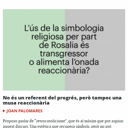
No és un referent del progrés, però tampoc una
musa reaccionària
JOAN PALOMARES
Proposo parlar de “retrocatolicisme”, que és al màxim que pot aspirar
aquest discurs. Una estètica que recupera símbols, però no pot