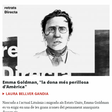
Emma Goldman, "la dona més perillosa
d'Amèrica"
LAURA BELLVER GANDIA
Nascuda a l'actual Lituània i migrada als Estats Units, Emma Goldman
es va erigir en una de les grans icones del pensament anarquista