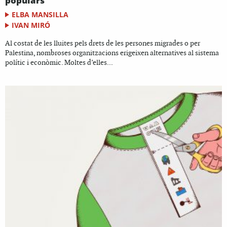
populars
ELBA MANSILLA
IVAN MIRÓ
Al costat de les lluites pels drets de les persones migrades o per
Palestina, nombroses organitzacions erigeixen alternatives al sistema
polític i econòmic. Moltes d’elles...