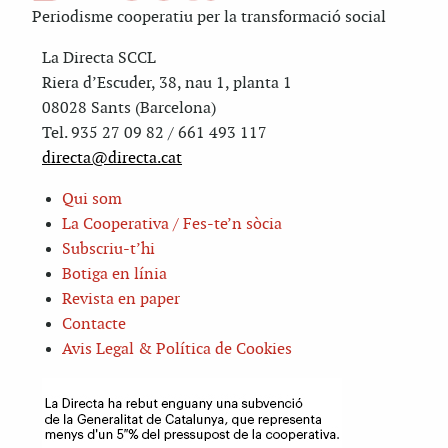
Periodisme cooperatiu per la transformació social
La Directa SCCL
Riera d’Escuder, 38, nau 1, planta 1
08028 Sants (Barcelona)
Tel. 935 27 09 82 / 661 493 117
directa@directa.cat
Qui som
La Cooperativa / Fes-te’n sòcia
Subscriu-t’hi
Botiga en línia
Revista en paper
Contacte
Avis Legal & Política de Cookies