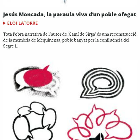
Jesús Moncada, la paraula viva d’un poble ofegat
ELOI LATORRE
Tota l’obra narrativa de l’autor de ‘Camí de Sirga’ és una reconstrucció
de la memòria de Mequinensa, poble banyat per la confluència del
Segre i...