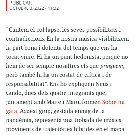
PUBLICAT:
OCTUBRE 3, 2022 - 11:32
“Cantem el col·lapse, les seves possibilitats i
contradiccions. En la nostra música visibilitzem
la part bona i dolenta del temps que ens ha
tocat viure. Hi ha un punt hedonista, perquè no
hem de ser sempre nosaltres els que
pringuem
,
però també hi ha un costat de crítica i de
responsabilitat”. Ens ho expliquen Neus i
Guido, dues dels quatre integrants que,
juntament amb Maite i Maru, formen
Sobre mi
gata
. Aquest grup, gestada enmig de la
pandèmia, representa una trobada de músics
provinents de trajectòries híbrides en el mapa