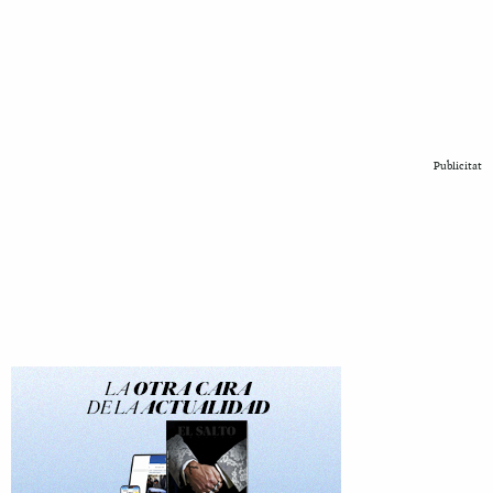
Publicitat