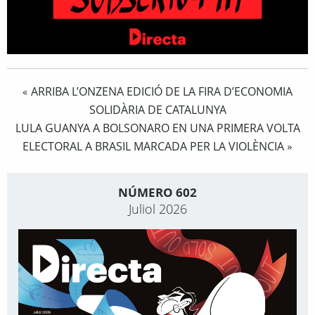
ARRIBA L’ONZENA EDICIÓ DE LA FIRA D’ECONOMIA
«
SOLIDÀRIA DE CATALUNYA
LULA GUANYA A BOLSONARO EN UNA PRIMERA VOLTA
ELECTORAL A BRASIL MARCADA PER LA VIOLÈNCIA
»
NÚMERO 602
Juliol 2026