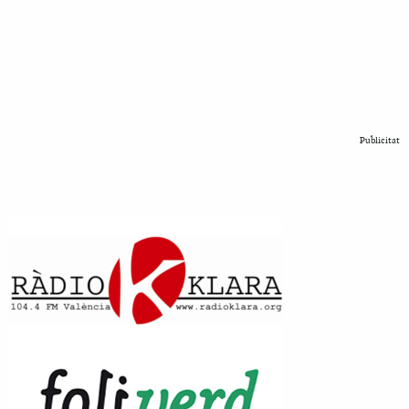
Publicitat