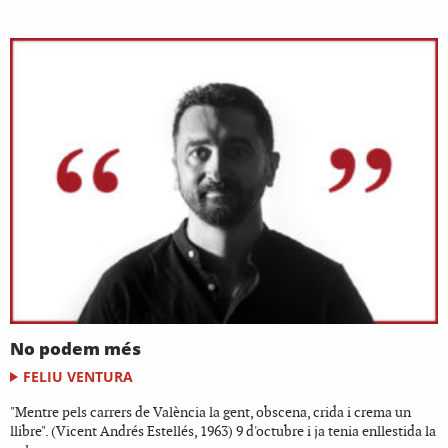
No podem més
FELIU VENTURA
"Mentre pels carrers de València la gent, obscena, crida i crema un
llibre". (Vicent Andrés Estellés, 1963) 9 d'octubre i ja tenia enllestida la