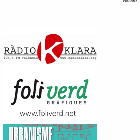
Publicitat