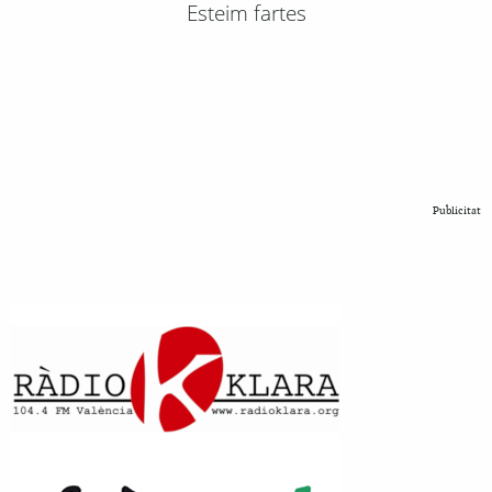
Esteim fartes
Publicitat