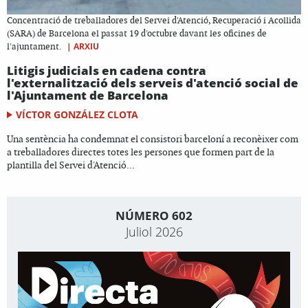
Concentració de treballadores del Servei d'Atenció, Recuperació i Acollida
(SARA) de Barcelona el passat 19 d'octubre davant les oficines de
|
ARXIU
l'ajuntament.
Litigis judicials en cadena contra
l'externalització dels serveis d'atenció social de
l'Ajuntament de Barcelona
VÍCTOR GONZÁLEZ CLOTA
Una sentència ha condemnat el consistori barceloní a reconèixer com
a treballadores directes totes les persones que formen part de la
plantilla del Servei d'Atenció...
NÚMERO 602
Juliol 2026