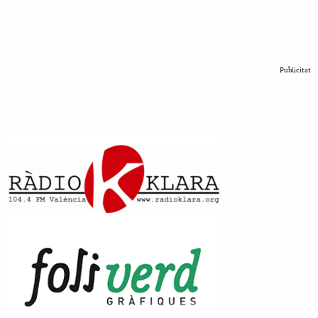
Publicitat