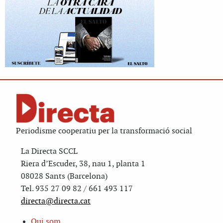
Periodisme cooperatiu per la transformació social
La Directa SCCL
Riera d’Escuder, 38, nau 1, planta 1
08028 Sants (Barcelona)
Tel. 935 27 09 82 / 661 493 117
directa@directa.cat
Qui som