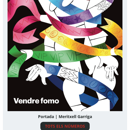
Portada | Meritxell Garriga
TOTS ELS NÚMEROS