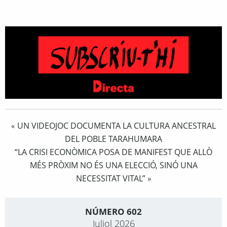
UN VIDEOJOC DOCUMENTA LA CULTURA ANCESTRAL
«
DEL POBLE TARAHUMARA
“LA CRISI ECONÒMICA POSA DE MANIFEST QUE ALLÒ
MÉS PRÒXIM NO ÉS UNA ELECCIÓ, SINÓ UNA
NECESSITAT VITAL”
»
NÚMERO 602
Juliol 2026