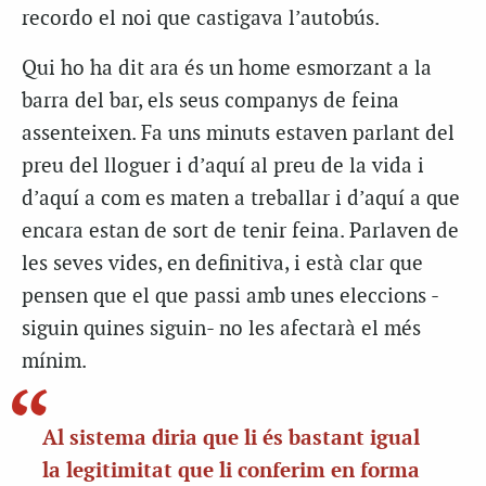
recordo el noi que castigava l’autobús.
Qui ho ha dit ara és un home esmorzant a la
barra del bar, els seus companys de feina
assenteixen. Fa uns minuts estaven parlant del
preu del lloguer i d’aquí al preu de la vida i
d’aquí a com es maten a treballar i d’aquí a que
encara estan de sort de tenir feina. Parlaven de
les seves vides, en definitiva, i està clar que
pensen que el que passi amb unes eleccions -
siguin quines siguin- no les afectarà el més
mínim.
Al sistema diria que li és bastant igual
la legitimitat que li conferim en forma