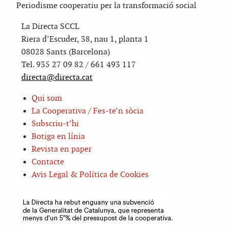
Periodisme cooperatiu per la transformació social
La Directa SCCL
Riera d’Escuder, 38, nau 1, planta 1
08028 Sants (Barcelona)
Tel. 935 27 09 82 / 661 493 117
directa@directa.cat
Qui som
La Cooperativa / Fes-te’n sòcia
Subscriu-t’hi
Botiga en línia
Revista en paper
Contacte
Avis Legal & Política de Cookies