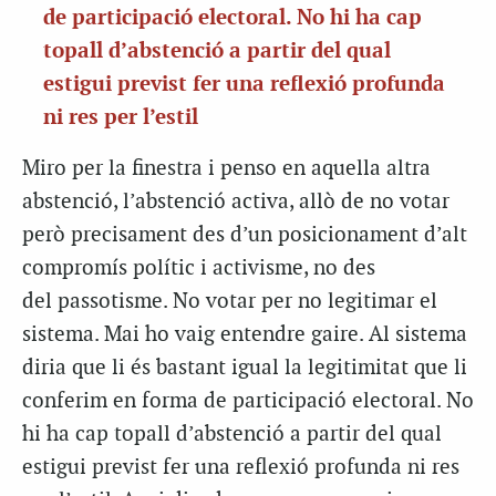
de participació electoral. No hi ha cap
topall d’abstenció a partir del qual
estigui previst fer una reflexió profunda
ni res per l’estil
Miro per la finestra i penso en aquella altra
abstenció, l’abstenció activa, allò de no votar
però precisament des d’un posicionament d’alt
compromís polític i activisme, no des
del passotisme. No votar per no legitimar el
sistema. Mai ho vaig entendre gaire. Al sistema
diria que li és bastant igual la legitimitat que li
conferim en forma de participació electoral. No
hi ha cap topall d’abstenció a partir del qual
estigui previst fer una reflexió profunda ni res