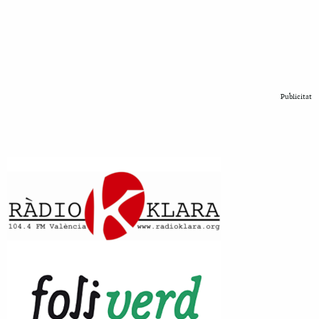
Publicitat