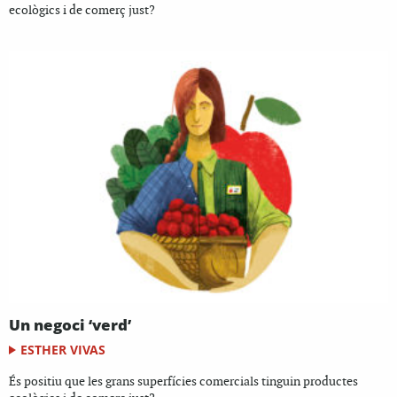
ecològics i de comerç just?
Un negoci ‘verd’
ESTHER VIVAS
És positiu que les grans superfícies comercials tinguin productes