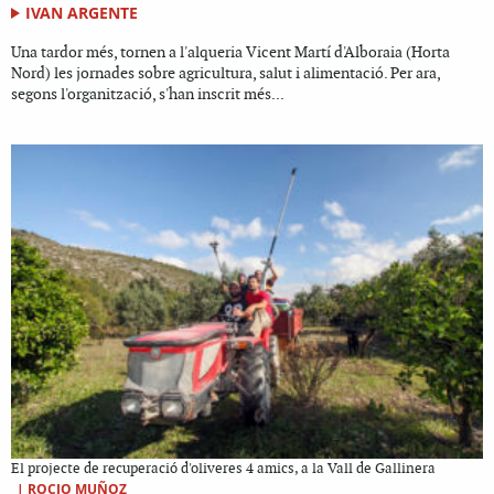
IVAN ARGENTE
Una tardor més, tornen a l'alqueria Vicent Martí d'Alboraia (Horta
Nord) les jornades sobre agricultura, salut i alimentació. Per ara,
segons l'organització, s'han inscrit més...
El projecte de recuperació d'oliveres 4 amics, a la Vall de Gallinera
|
ROCIO MUÑOZ