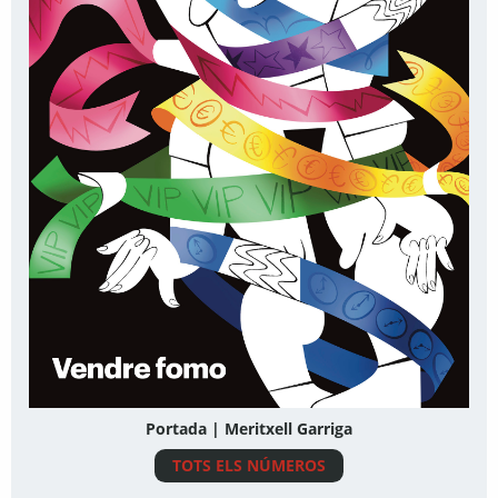
Portada | Meritxell Garriga
TOTS ELS NÚMEROS