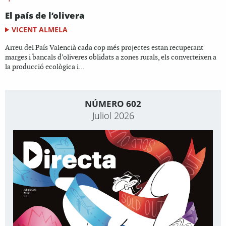
El país de l’olivera
VICENT ALMELA
Arreu del País Valencià cada cop més projectes estan recuperant
marges i bancals d’oliveres oblidats a zones rurals, els converteixen a
la producció ecològica i...
NÚMERO 602
Juliol 2026