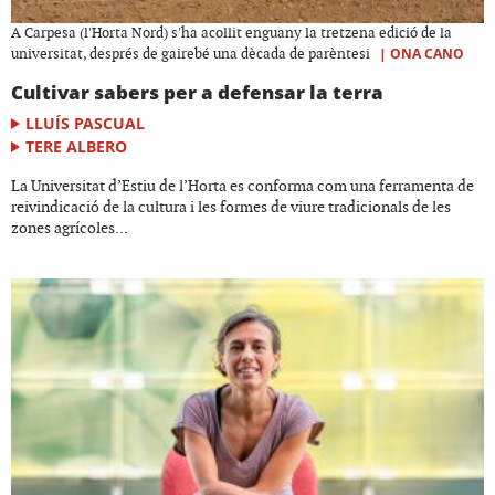
A Carpesa (l'Horta Nord) s'ha acollit enguany la tretzena edició de la
|
ONA CANO
universitat, després de gairebé una dècada de parèntesi
Cultivar sabers per a defensar la terra
LLUÍS PASCUAL
TERE ALBERO
La Universitat d’Estiu de l’Horta es conforma com una ferramenta de
reivindicació de la cultura i les formes de viure tradicionals de les
zones agrícoles...