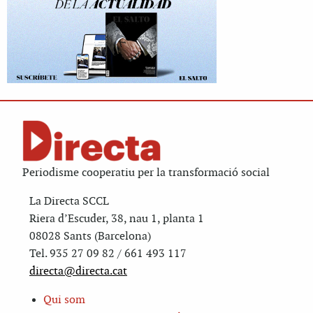
Periodisme cooperatiu per la transformació social
La Directa SCCL
Riera d’Escuder, 38, nau 1, planta 1
08028 Sants (Barcelona)
Tel. 935 27 09 82 / 661 493 117
directa@directa.cat
Qui som