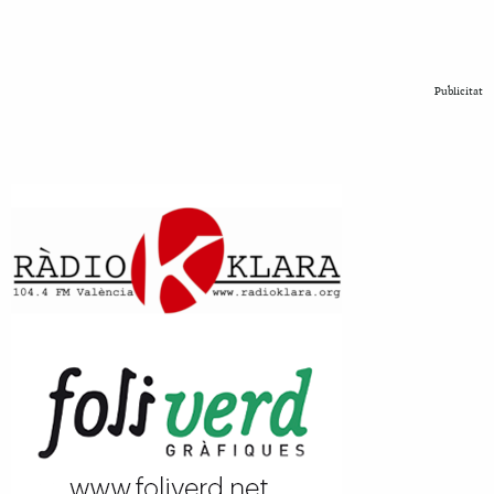
Publicitat