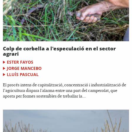
Colp de corbella a l'especulació en el sector
agrari
ESTER FAYOS
JORGE MANCEBO
LLUÍS PASCUAL
El procés intens de capitalització, concentració i industrialització de
l’agricultura dispara l'alarma entre una part del camperolat, que
aposta per formes sostenibles de treballar la...