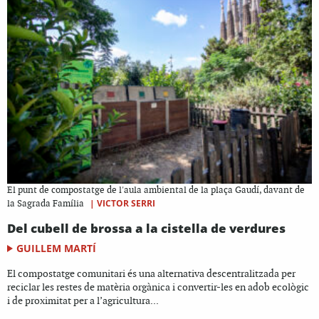
El punt de compostatge de l'aula ambiental de la plaça Gaudí, davant de
|
VICTOR SERRI
la Sagrada Família
Del cubell de brossa a la cistella de verdures
GUILLEM MARTÍ
El compostatge comunitari és una alternativa descentralitzada per
reciclar les restes de matèria orgànica i convertir-les en adob ecològic
i de proximitat per a l’agricultura...