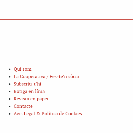
Qui som
La Cooperativa / Fes-te’n sòcia
Subscriu-t’hi
Botiga en línia
Revista en paper
Contacte
Avis Legal & Política de Cookies