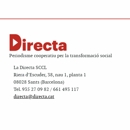
Periodisme cooperatiu per la transformació social
La Directa SCCL
Riera d’Escuder, 38, nau 1, planta 1
08028 Sants (Barcelona)
Tel. 935 27 09 82 / 661 493 117
directa@directa.cat