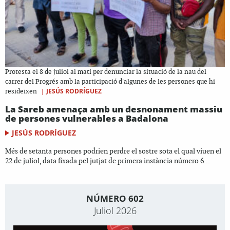
Protesta el 8 de juliol al matí per denunciar la situació de la nau del
carrer del Progrés amb la participació d'algunes de les persones que hi
|
JESÚS RODRÍGUEZ
resideixen
La Sareb amenaça amb un desnonament massiu
de persones vulnerables a Badalona
JESÚS RODRÍGUEZ
Més de setanta persones podrien perdre el sostre sota el qual viuen el
22 de juliol, data fixada pel jutjat de primera instància número 6...
NÚMERO 602
Juliol 2026