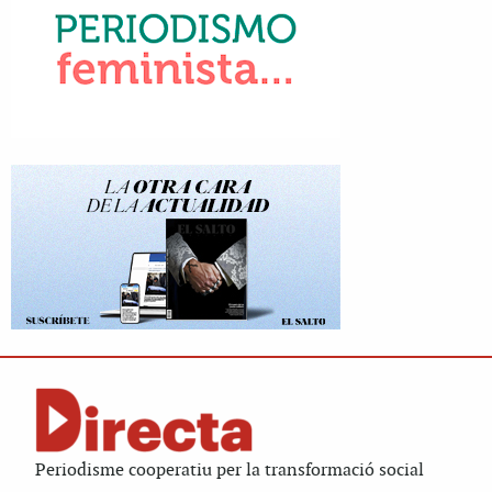
Periodisme cooperatiu per la transformació social