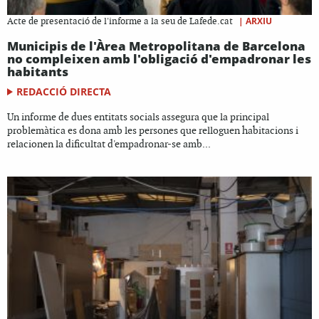
|
ARXIU
Acte de presentació de l'informe a la seu de Lafede.cat
Municipis de l'Àrea Metropolitana de Barcelona
no compleixen amb l'obligació d'empadronar les
habitants
REDACCIÓ DIRECTA
Un informe de dues entitats socials assegura que la principal
problemàtica es dona amb les persones que relloguen habitacions i
relacionen la dificultat d'empadronar-se amb...